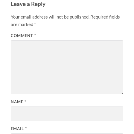
Leave a Reply
Your email address will not be published.
Required fields
are marked
*
COMMENT
*
NAME
*
EMAIL
*