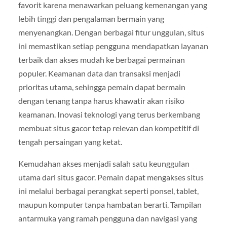
favorit karena menawarkan peluang kemenangan yang
lebih tinggi dan pengalaman bermain yang
menyenangkan. Dengan berbagai fitur unggulan, situs
ini memastikan setiap pengguna mendapatkan layanan
terbaik dan akses mudah ke berbagai permainan
populer. Keamanan data dan transaksi menjadi
prioritas utama, sehingga pemain dapat bermain
dengan tenang tanpa harus khawatir akan risiko
keamanan. Inovasi teknologi yang terus berkembang
membuat situs gacor tetap relevan dan kompetitif di
tengah persaingan yang ketat.
Kemudahan akses menjadi salah satu keunggulan
utama dari situs gacor. Pemain dapat mengakses situs
ini melalui berbagai perangkat seperti ponsel, tablet,
maupun komputer tanpa hambatan berarti. Tampilan
antarmuka yang ramah pengguna dan navigasi yang