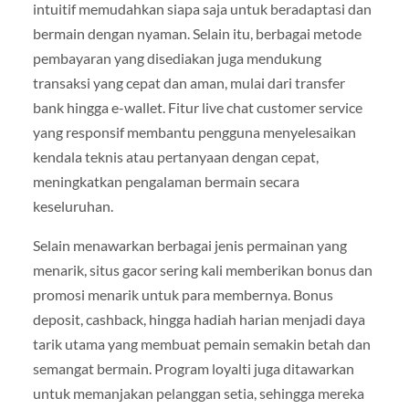
intuitif memudahkan siapa saja untuk beradaptasi dan
bermain dengan nyaman. Selain itu, berbagai metode
pembayaran yang disediakan juga mendukung
transaksi yang cepat dan aman, mulai dari transfer
bank hingga e-wallet. Fitur live chat customer service
yang responsif membantu pengguna menyelesaikan
kendala teknis atau pertanyaan dengan cepat,
meningkatkan pengalaman bermain secara
keseluruhan.
Selain menawarkan berbagai jenis permainan yang
menarik, situs gacor sering kali memberikan bonus dan
promosi menarik untuk para membernya. Bonus
deposit, cashback, hingga hadiah harian menjadi daya
tarik utama yang membuat pemain semakin betah dan
semangat bermain. Program loyalti juga ditawarkan
untuk memanjakan pelanggan setia, sehingga mereka