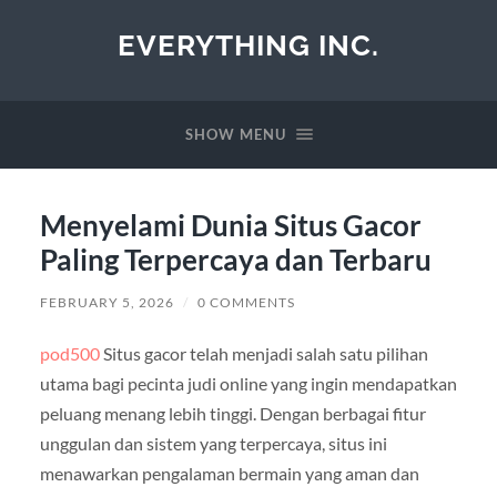
EVERYTHING INC.
SHOW MENU
Menyelami Dunia Situs Gacor
Paling Terpercaya dan Terbaru
FEBRUARY 5, 2026
/
0 COMMENTS
pod500
Situs gacor telah menjadi salah satu pilihan
utama bagi pecinta judi online yang ingin mendapatkan
peluang menang lebih tinggi. Dengan berbagai fitur
unggulan dan sistem yang terpercaya, situs ini
menawarkan pengalaman bermain yang aman dan