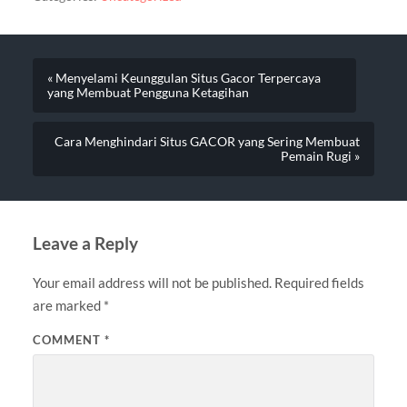
« Menyelami Keunggulan Situs Gacor Terpercaya
yang Membuat Pengguna Ketagihan
Cara Menghindari Situs GACOR yang Sering Membuat
Pemain Rugi »
Leave a Reply
Your email address will not be published.
Required fields
are marked
*
COMMENT
*