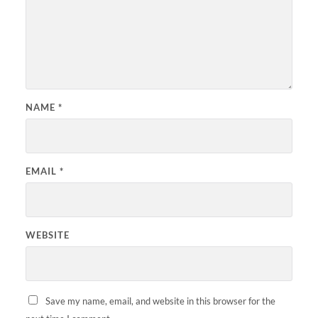
NAME
*
EMAIL
*
WEBSITE
Save my name, email, and website in this browser for the