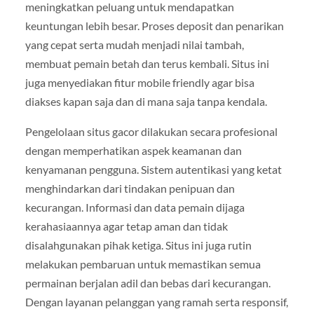
meningkatkan peluang untuk mendapatkan
keuntungan lebih besar. Proses deposit dan penarikan
yang cepat serta mudah menjadi nilai tambah,
membuat pemain betah dan terus kembali. Situs ini
juga menyediakan fitur mobile friendly agar bisa
diakses kapan saja dan di mana saja tanpa kendala.
Pengelolaan situs gacor dilakukan secara profesional
dengan memperhatikan aspek keamanan dan
kenyamanan pengguna. Sistem autentikasi yang ketat
menghindarkan dari tindakan penipuan dan
kecurangan. Informasi dan data pemain dijaga
kerahasiaannya agar tetap aman dan tidak
disalahgunakan pihak ketiga. Situs ini juga rutin
melakukan pembaruan untuk memastikan semua
permainan berjalan adil dan bebas dari kecurangan.
Dengan layanan pelanggan yang ramah serta responsif,