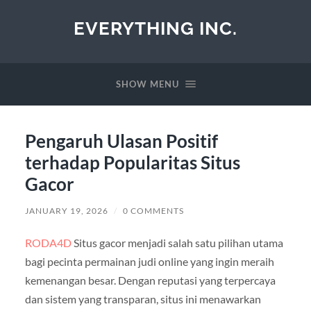
EVERYTHING INC.
SHOW MENU
Pengaruh Ulasan Positif
terhadap Popularitas Situs
Gacor
JANUARY 19, 2026
/
0 COMMENTS
RODA4D
Situs gacor menjadi salah satu pilihan utama
bagi pecinta permainan judi online yang ingin meraih
kemenangan besar. Dengan reputasi yang terpercaya
dan sistem yang transparan, situs ini menawarkan