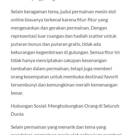
Selain keragaman tema, judul permainan mesin slot
online biasanya terkenal karena fitur-fitur yang
mengesankan dan gerakan permainan. Dengan
representasi luar ruangan dan hadiah scatter untuk
putaran bonus dan putaran gratis, tidak ada
kekurangan kegembiraan di gulungan. Semua fitur ini
tidak hanya menciptakan cakupan kesenangan
tambahan dalam permainan, tetapi juga memberi
orang kesempatan untuk membuka destinasi favorit
tersembunyi dan kemungkinan meraih kemenangan
besar.
Hubungan Sosial: Menghubungkan Orang di Seluruh
Dunia
Selain permainan yang menarik dan tema yang
mendalam, permainan mesin slot online juga memberi