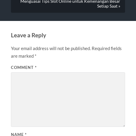
Menguasai Tips Slot Online untuk Kemenangan Besar
Setiap Saat »
Leave a Reply
Your email address will not be published.
Required fields
are marked
*
COMMENT
*
NAME
*