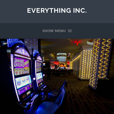
EVERYTHING INC.
SHOW MENU