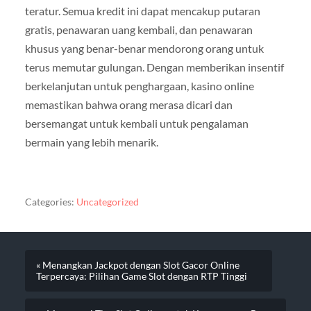
teratur. Semua kredit ini dapat mencakup putaran
gratis, penawaran uang kembali, dan penawaran
khusus yang benar-benar mendorong orang untuk
terus memutar gulungan. Dengan memberikan insentif
berkelanjutan untuk penghargaan, kasino online
memastikan bahwa orang merasa dicari dan
bersemangat untuk kembali untuk pengalaman
bermain yang lebih menarik.
Categories:
Uncategorized
« Menangkan Jackpot dengan Slot Gacor Online
Terpercaya: Pilihan Game Slot dengan RTP Tinggi