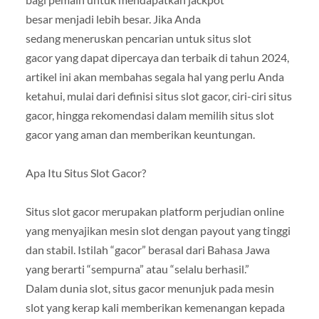
besar menjadi lebih besar. Jika Anda
sedang meneruskan pencarian untuk situs slot
gacor yang dapat dipercaya dan terbaik di tahun 2024,
artikel ini akan membahas segala hal yang perlu Anda
ketahui, mulai dari definisi situs slot gacor, ciri-ciri situs
gacor, hingga rekomendasi dalam memilih situs slot
gacor yang aman dan memberikan keuntungan.
Apa Itu Situs Slot Gacor?
Situs slot gacor merupakan platform perjudian online
yang menyajikan mesin slot dengan payout yang tinggi
dan stabil. Istilah “gacor” berasal dari Bahasa Jawa
yang berarti “sempurna” atau “selalu berhasil.”
Dalam dunia slot, situs gacor menunjuk pada mesin
slot yang kerap kali memberikan kemenangan kepada