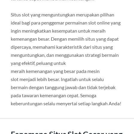
Situs slot yang menguntungkan merupakan pilihan
ideal bagi para penggemar permainan slot online yang
ingin meningkatkan kesempatan untuk meraih
kemenangan besar. Dengan memilih situs yang dapat
dipercaya, memahami karakteristik dari situs yang
menguntungkan, dan menggunakan strategi bermain
yang efektif, peluang untuk
meraih kemenangan yang besar pada mesin
slot menjadi lebih besar. Ingatlah untuk selalu
bermain dengan tanggung jawab dan tidak terjebak
pada tawaran kemenangan cepat. Semoga
keberuntungan selalu menyertai setiap langkah Anda!