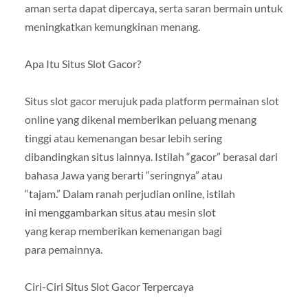
aman serta dapat dipercaya, serta saran bermain untuk
meningkatkan kemungkinan menang.
Apa Itu Situs Slot Gacor?
Situs slot gacor merujuk pada platform permainan slot
online yang dikenal memberikan peluang menang
tinggi atau kemenangan besar lebih sering
dibandingkan situs lainnya. Istilah “gacor” berasal dari
bahasa Jawa yang berarti “seringnya” atau
“tajam.” Dalam ranah perjudian online, istilah
ini menggambarkan situs atau mesin slot
yang kerap memberikan kemenangan bagi
para pemainnya.
Ciri-Ciri Situs Slot Gacor Terpercaya