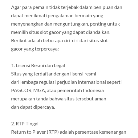
Agar para pemain tidak terjebak dalam penipuan dan
dapat menikmati pengalaman bermain yang
menyenangkan dan menguntungkan, penting untuk
memilih situs slot gacor yang dapat diandalkan.
Berikut adalah beberapa ciri-ciri dari situs slot
gacor yang terpercaya:
1. Lisensi Resmi dan Legal
Situs yang terdaftar dengan lisensi resmi
dari lembaga regulasi perjudian internasional seperti
PAGCOR, MGA, atau pemerintah Indonesia
merupakan tanda bahwa situs tersebut aman
dan dapat dipercaya.
2. RTP Tinggi
Return to Player (RTP) adalah persentase kemenangan