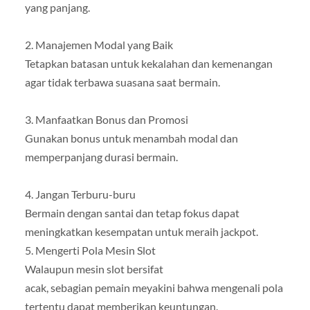
yang panjang.
2. Manajemen Modal yang Baik
Tetapkan batasan untuk kekalahan dan kemenangan
agar tidak terbawa suasana saat bermain.
3. Manfaatkan Bonus dan Promosi
Gunakan bonus untuk menambah modal dan
memperpanjang durasi bermain.
4. Jangan Terburu-buru
Bermain dengan santai dan tetap fokus dapat
meningkatkan kesempatan untuk meraih jackpot.
5. Mengerti Pola Mesin Slot
Walaupun mesin slot bersifat
acak, sebagian pemain meyakini bahwa mengenali pola
tertentu dapat memberikan keuntungan.