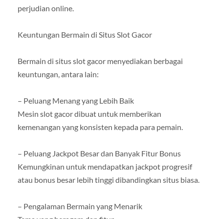
perjudian online.
Keuntungan Bermain di Situs Slot Gacor
Bermain di situs slot gacor menyediakan berbagai
keuntungan, antara lain:
– Peluang Menang yang Lebih Baik
Mesin slot gacor dibuat untuk memberikan
kemenangan yang konsisten kepada para pemain.
– Peluang Jackpot Besar dan Banyak Fitur Bonus
Kemungkinan untuk mendapatkan jackpot progresif
atau bonus besar lebih tinggi dibandingkan situs biasa.
– Pengalaman Bermain yang Menarik