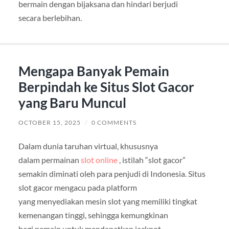
bermain dengan bijaksana dan hindari berjudi
secara berlebihan.
Mengapa Banyak Pemain
Berpindah ke Situs Slot Gacor
yang Baru Muncul
OCTOBER 15, 2025
/
0 COMMENTS
Dalam dunia taruhan virtual, khususnya
dalam permainan
slot online
, istilah “slot gacor”
semakin diminati oleh para penjudi di Indonesia. Situs
slot gacor mengacu pada platform
yang menyediakan mesin slot yang memiliki tingkat
kemenangan tinggi, sehingga kemungkinan
bagi pemain untuk mendapatkan jackpot