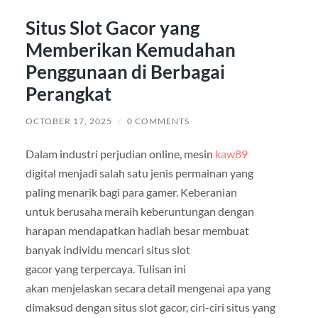
Situs Slot Gacor yang
Memberikan Kemudahan
Penggunaan di Berbagai
Perangkat
OCTOBER 17, 2025
/
0 COMMENTS
Dalam industri perjudian online, mesin
kaw89
digital menjadi salah satu jenis permainan yang
paling menarik bagi para gamer. Keberanian
untuk berusaha meraih keberuntungan dengan
harapan mendapatkan hadiah besar membuat
banyak individu mencari situs slot
gacor yang terpercaya. Tulisan ini
akan menjelaskan secara detail mengenai apa yang
dimaksud dengan situs slot gacor, ciri-ciri situs yang