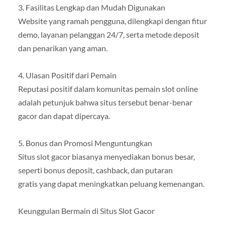
3. Fasilitas Lengkap dan Mudah Digunakan
Website yang ramah pengguna, dilengkapi dengan fitur
demo, layanan pelanggan 24/7, serta metode deposit
dan penarikan yang aman.
4. Ulasan Positif dari Pemain
Reputasi positif dalam komunitas pemain slot online
adalah petunjuk bahwa situs tersebut benar-benar
gacor dan dapat dipercaya.
5. Bonus dan Promosi Menguntungkan
Situs slot gacor biasanya menyediakan bonus besar,
seperti bonus deposit, cashback, dan putaran
gratis yang dapat meningkatkan peluang kemenangan.
Keunggulan Bermain di Situs Slot Gacor