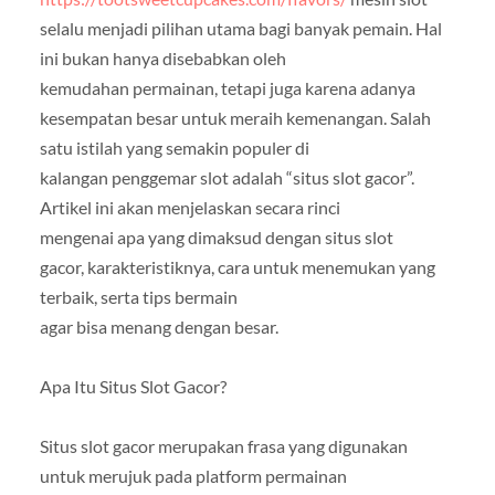
selalu menjadi pilihan utama bagi banyak pemain. Hal
ini bukan hanya disebabkan oleh
kemudahan permainan, tetapi juga karena adanya
kesempatan besar untuk meraih kemenangan. Salah
satu istilah yang semakin populer di
kalangan penggemar slot adalah “situs slot gacor”.
Artikel ini akan menjelaskan secara rinci
mengenai apa yang dimaksud dengan situs slot
gacor, karakteristiknya, cara untuk menemukan yang
terbaik, serta tips bermain
agar bisa menang dengan besar.
Apa Itu Situs Slot Gacor?
Situs slot gacor merupakan frasa yang digunakan
untuk merujuk pada platform permainan